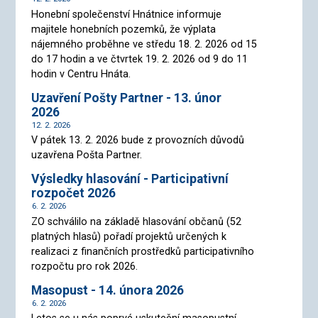
Honební společenství Hnátnice informuje
majitele honebních pozemků, že výplata
nájemného proběhne ve středu 18. 2. 2026 od 15
do 17 hodin a ve čtvrtek 19. 2. 2026 od 9 do 11
hodin v Centru Hnáta.
Uzavření Pošty Partner - 13. únor
2026
12. 2. 2026
V pátek 13. 2. 2026 bude z provozních důvodů
uzavřena Pošta Partner.
Výsledky hlasování - Participativní
rozpočet 2026
6. 2. 2026
ZO schválilo na základě hlasování občanů (52
platných hlasů) pořadí projektů určených k
realizaci z finančních prostředků participativního
rozpočtu pro rok 2026.
Masopust - 14. února 2026
6. 2. 2026