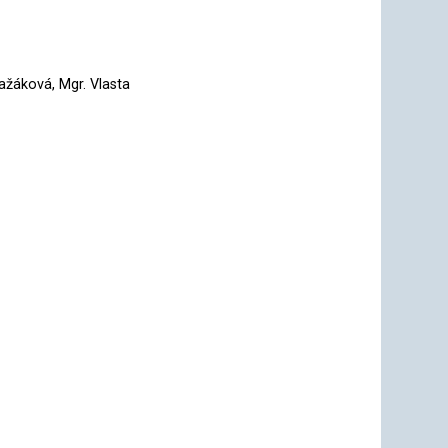
ražáková, Mgr. Vlasta