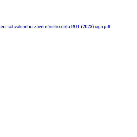
ění schváleného závěrečného účtu ROT (2023) sign.pdf