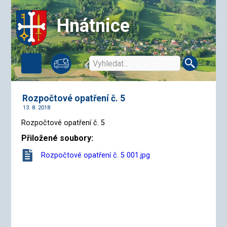
Hnátnice
Rozpočtové opatření č. 5
13. 8. 2018
Rozpočtové opatření č. 5
Přiložené soubory:
Rozpočtové opatření č. 5 001.jpg