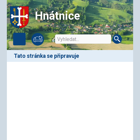
Hnátnice
Tato stránka se připravuje