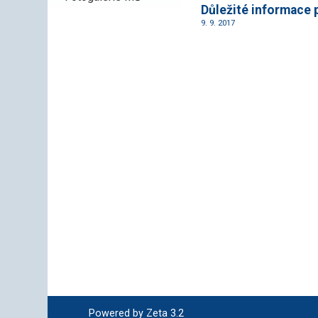
Důležité informace 
9. 9. 2017
Powered by Zeta 3.2