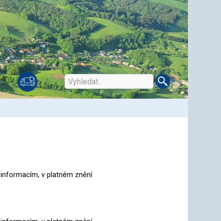
 informacím, v platném znění