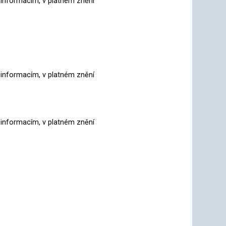
 informacím, v platném znění
 informacím, v platném znění
 informacím, v platném znění