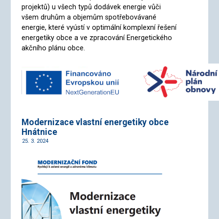
projektů) u všech typů dodávek energie vůči
všem druhům a objemům spotřebovávané
energie, které vyústí v optimální komplexní řešení
energetiky obce a ve zpracování Energetického
akčního plánu obce.
Modernizace vlastní energetiky obce
Hnátnice
25. 3. 2024