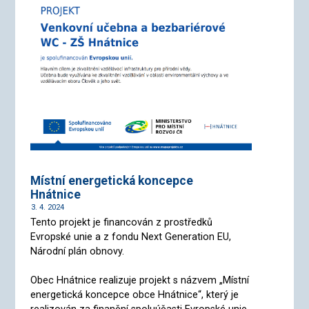
Místní energetická koncepce
Hnátnice
3. 4. 2024
Tento projekt je financován z prostředků
Evropské unie a z fondu Next Generation EU,
Národní plán obnovy.
Obec Hnátnice realizuje projekt s názvem „Místní
energetická koncepce obce Hnátnice“, který je