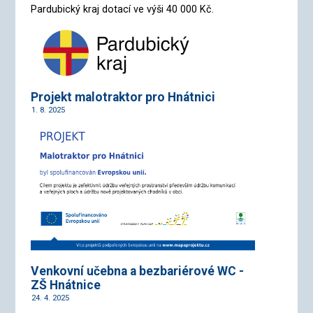
Pardubický kraj dotací ve výši 40 000 Kč.
Projekt malotraktor pro Hnátnici
1. 8. 2025
Venkovní učebna a bezbariérové WC -
ZŠ Hnátnice
24. 4. 2025