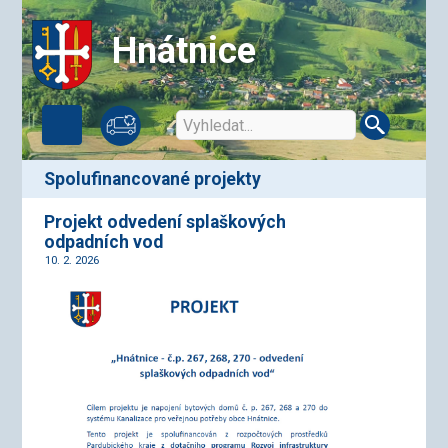
Hnátnice
spolufinancované projekty
Projekt odvedení splaškových
odpadních vod
10. 2. 2026