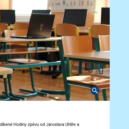
oblíbené Hodiny zpěvu od Jaroslava Uhlíře a