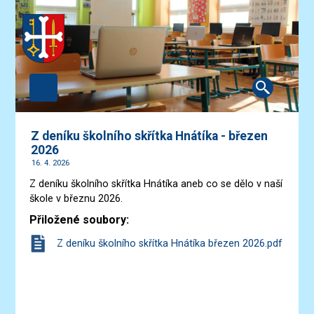
Z deníku školního skřítka Hnátíka - březen
2026
16. 4. 2026
Z deníku školního skřítka Hnátíka aneb co se dělo v naší
škole v březnu 2026.
Přiložené soubory:
Z deníku školního skřítka Hnátíka březen 2026.pdf