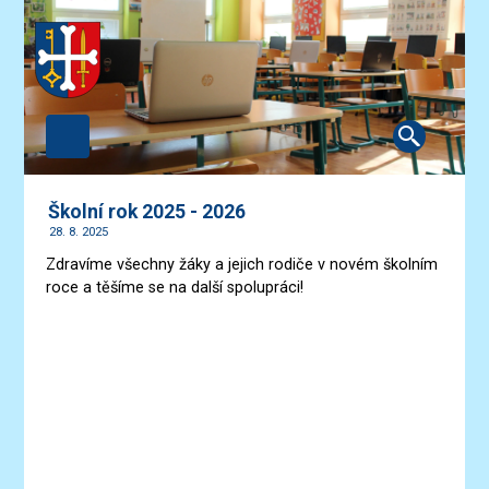
Školní rok 2025 - 2026
28. 8. 2025
Zdravíme všechny žáky a jejich rodiče v novém školním
roce a těšíme se na další spolupráci!