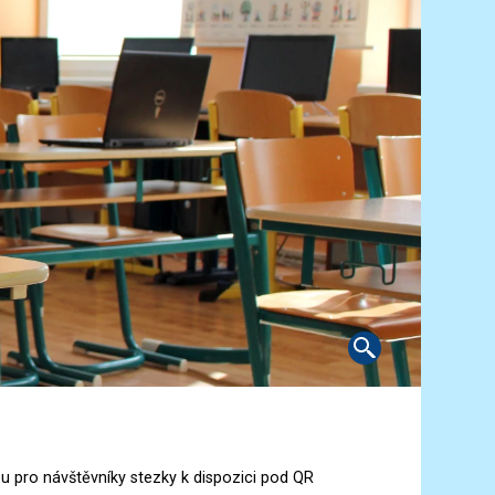
ou pro návštěvníky stezky k dispozici pod QR