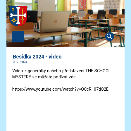
Besídka 2024 - video
3. 7. 2024
Video z generálky našeho představení THE SCHOOL
MYSTERY se můžete podívat zde:
https://www.youtube.com/watch?v=OCcR_07dQ2E