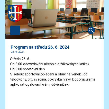
Program na středu 26. 6. 2024
25. 6. 2024
Středa 26. 6.
Od 8:00 odevzdávání učebnic a žákovských knížek
Od 9:00 sportovní den
S sebou: sportovní oblečení a obuv na venek i do
tělocvičny, pití, svačina, pokrývka hlavy. Doporučujeme
aplikovat opalovací krém, důvěrníček.