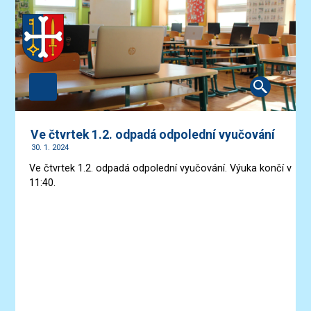
Ve čtvrtek 1.2. odpadá odpolední vyučování
30. 1. 2024
Ve čtvrtek 1.2. odpadá odpolední vyučování. Výuka končí v
11:40.