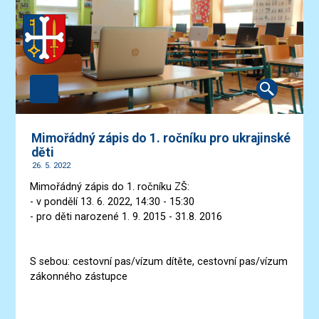
Mimořádný zápis do 1. ročníku pro ukrajinské
děti
26. 5. 2022
Mimořádný zápis do 1. ročníku ZŠ:
- v pondělí 13. 6. 2022, 14:30 - 15:30
- pro děti narozené 1. 9. 2015 - 31.8. 2016
S sebou: cestovní pas/vízum dítěte, cestovní pas/vízum
zákonného zástupce