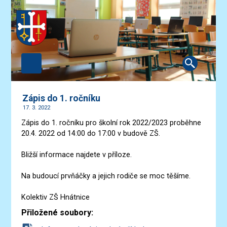
Zápis do 1. ročníku
17. 3. 2022
Zápis do 1. ročníku pro školní rok 2022/2023 proběhne
20.4. 2022 od 14:00 do 17:00 v budově ZŠ.
Bližší informace najdete v příloze.
Na budoucí prvňáčky a jejich rodiče se moc těšíme.
Kolektiv ZŠ Hnátnice
Přiložené soubory: