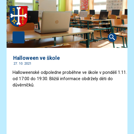
Halloween ve škole
27. 10. 2021
Halloweenské odpoledne proběhne ve škole v pondělí 1.11.
od 17:00 do 19:30. Bližší informace obdržely děti do
důvěrníčků.