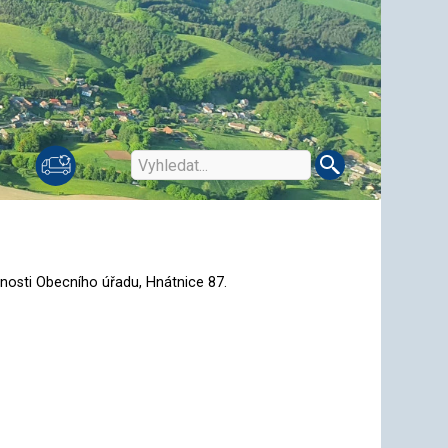
nosti Obecního úřadu, Hnátnice 87.