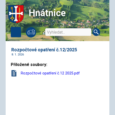
Hnátnice
Rozpočtové opatření č.12/2025
8. 1. 2026
Přiložené soubory:
Rozpočtové opatření č.12 2025.pdf