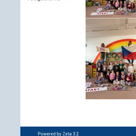
Powered by Zeta 3.2