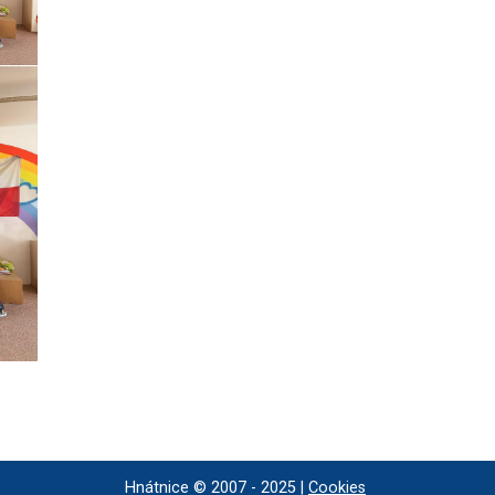
Hnátnice © 2007 - 2025 |
Cookies