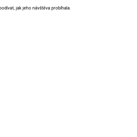
podívat, jak jeho návštěva probíhala.