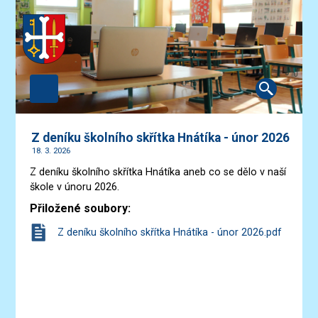
Z deníku školního skřítka Hnátíka - únor 2026
18. 3. 2026
Z deníku školního skřítka Hnátíka aneb co se dělo v naší
škole v únoru 2026.
Přiložené soubory:
Z deníku školního skřítka Hnátíka - únor 2026.pdf