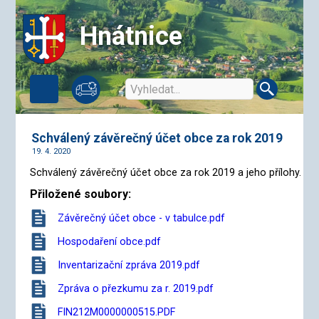
Hnátnice
Schválený závěrečný účet obce za rok 2019
19. 4. 2020
Schválený závěrečný účet obce za rok 2019 a jeho přílohy.
Přiložené soubory:
Závěrečný účet obce - v tabulce.pdf
Hospodaření obce.pdf
Inventarizační zpráva 2019.pdf
Zpráva o přezkumu za r. 2019.pdf
FIN212M0000000515.PDF