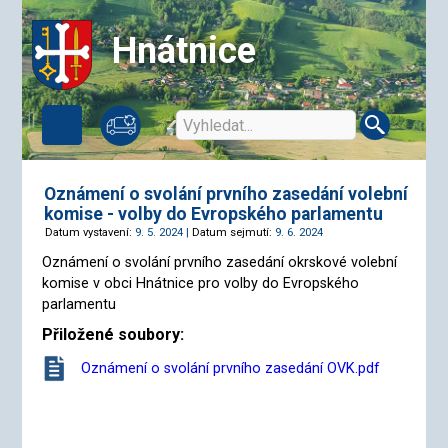
Hnátnice
Oznámení o svolání prvního zasedání volební
komise - volby do Evropského parlamentu
Datum vystavení:
9. 5. 2024 |
Datum sejmutí:
9. 6. 2024
Oznámení o svolání prvního zasedání okrskové volební
komise v obci Hnátnice pro volby do Evropského
parlamentu
Přiložené soubory:
Oznámení o svolání prvního zasedání OVK.pdf