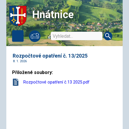
Hnátnice
Rozpočtové opatření č. 13/2025
8. 1. 2026
Přiložené soubory:
Rozpočtové opatření č.13 2025.pdf