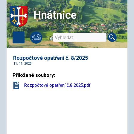
Hnátnice
Rozpočtové opatření č. 8/2025
11. 11. 2025
Přiložené soubory:
Rozpočtové opatření č.8 2025.pdf