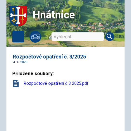
Hnátnice
Rozpočtové opatření č. 3/2025
4. 4. 2025
Přiložené soubory:
Rozpočtové opatření č.3 2025.pdf