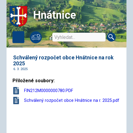
Hnátnice
Schválený rozpočet obce Hnátnice na rok
2025
6. 3. 2025
Přiložené soubory:
FIN212M0000000780.PDF
Schválený rozpočet obce Hnátnice na r. 2025.pdf