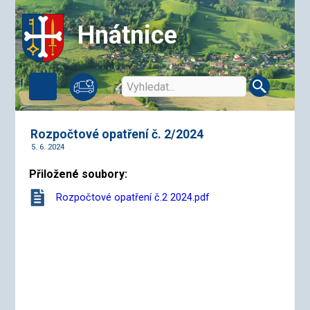
Hnátnice
Rozpočtové opatření č. 2/2024
5. 6. 2024
Přiložené soubory:
Rozpočtové opatření č.2 2024.pdf