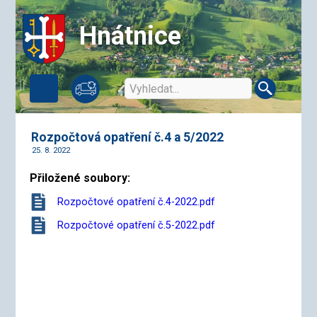
Hnátnice
Rozpočtová opatření č.4 a 5/2022
25. 8. 2022
Přiložené soubory:
Rozpočtové opatření č.4-2022.pdf
Rozpočtové opatření č.5-2022.pdf