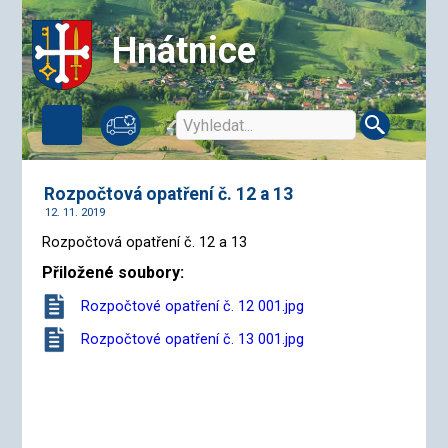
Hnátnice
Rozpočtová opatření č. 12 a 13
12. 11. 2019
Rozpočtová opatření č. 12 a 13
Přiložené soubory:
Rozpočtové opatření č. 12 001.jpg
Rozpočtové opatření č. 13 001.jpg