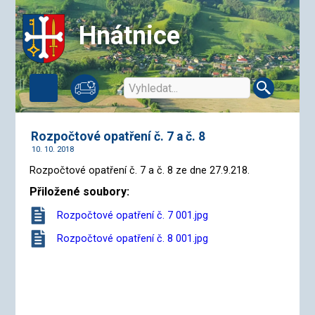
Hnátnice
Rozpočtové opatření č. 7 a č. 8
10. 10. 2018
Rozpočtové opatření č. 7 a č. 8 ze dne 27.9.218.
Přiložené soubory:
Rozpočtové opatření č. 7 001.jpg
Rozpočtové opatření č. 8 001.jpg