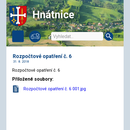
Hnátnice
Rozpočtové opatření č. 6
31. 8. 2018
Rozpočtové opatření č. 6
Přiložené soubory:
Rozpočtové opatření č. 6 001.jpg