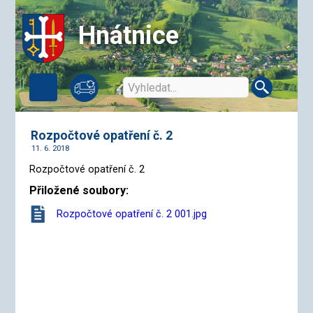
Hnátnice
Rozpočtové opatření č. 2
11. 6. 2018
Rozpočtové opatření č. 2
Přiložené soubory:
Rozpočtové opatření č. 2 001.jpg