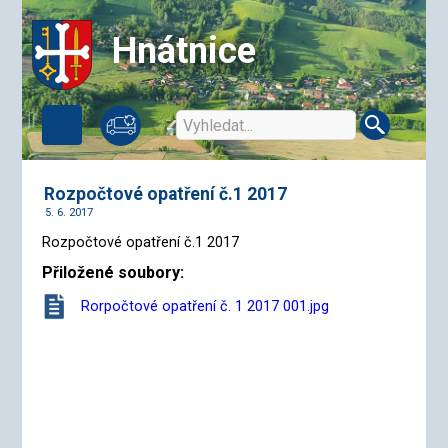
Hnátnice
Rozpočtové opatření č.1 2017
5. 6. 2017
Rozpočtové opatření č.1 2017
Přiložené soubory:
Rorpočtové opatření č. 1 2017 001.jpg