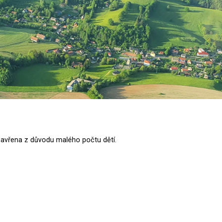
avřena z důvodu malého počtu dětí.