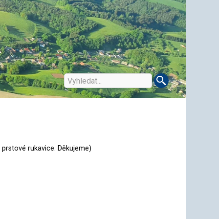
y prstové rukavice. Děkujeme)