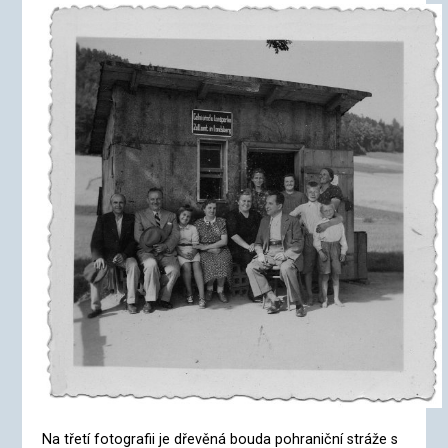
Na třetí fotografii je dřevěná bouda pohraniční stráže s