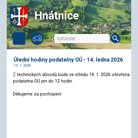
Hnátnice
Úřední hodiny podatelny OÚ - 14. ledna 2026
13. 1. 2026
Z technických důvodů bude ve středu 14. 1. 2026 otevřena
podatelna OÚ jen do 12 hodin.
Děkujeme za pochopení